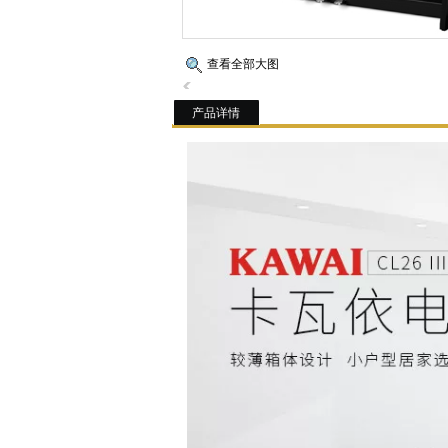
查看全部大图
产品详情