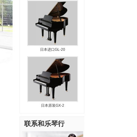
日本进口GL-20
日本原装GX-2
联系和乐琴行