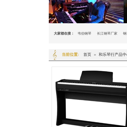
大家都在搜：
韦伯钢琴
长江钢琴厂家
钢
首页
»
和乐琴行产品中
当前位置: