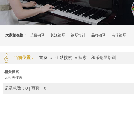
大家都在搜：
英昌钢琴
长江钢琴
钢琴培训
品牌钢琴
韦伯钢琴
首页
»
全站搜索
» 搜索：和乐钢琴培训
当前位置：
相关搜索
无相关搜索
记录总数：0 | 页数：0