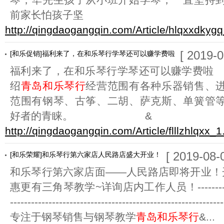
前家长怕孩子坚
http://qingdaogangqin.com/Article/hlqxxdkygq
[ 2019-0
[和乐促销]福利来了，在和乐琴行学琴还可以赚学费啦
福利来了，在和乐琴行学琴还可以
绍
青岛和乐琴行
经营范围有各种乐器销售、
范围有钢琴、古筝、二胡、萨克斯、单簧管
好者的青睐。 &
http://qingdaogangqin.com/Article/flllzhlqxx_1
[ 2019-08-
[和乐荣耀]和乐琴行第六家店人民路店盛大开业！
和乐琴行第六家店面——人民路店即将开业！
惠更有三角琴教学~详询店内工作人员！------------------
-------------------------------------------------------------
专注于钢琴销售与钢琴教学
青岛和乐琴行
&...