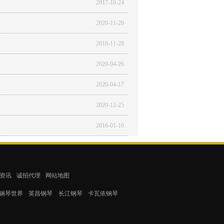
2017-10-24
2020-11-20
2018-11-28
2020-04-26
2020-04-17
2020-12-25
2016-01-10
资讯
诚招代理
网站地图
钢琴世界
英昌钢琴
长江钢琴
卡瓦依钢琴