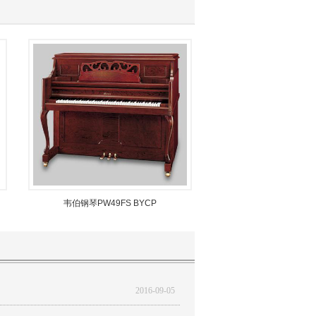
韦伯钢琴PW49FS BYCP
2016-09-05