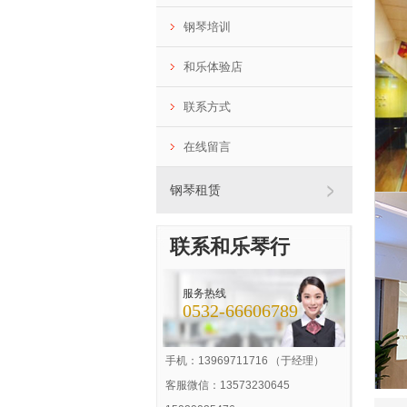
钢琴培训
和乐体验店
联系方式
在线留言
钢琴租赁
联系和乐琴行
服务热线
0532-66606789
手机：13969711716 （于经理）
客服微信：13573230645