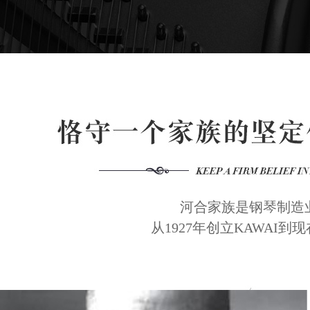
河合家族是钢琴制造
从1927年创立KAWAI