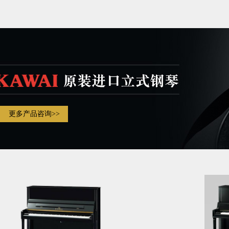
更多产品咨询>>