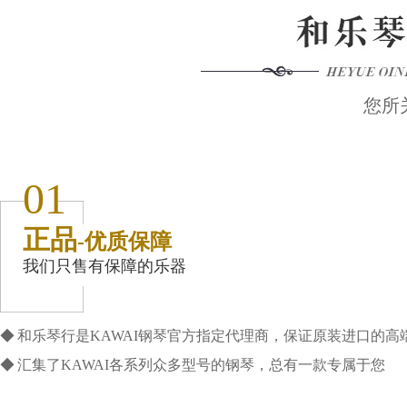
您所
01
正品
-优质保障
我们只售有保障的乐器
◆ 和乐琴行是KAWAI钢琴官方指定代理商，保证原装进口的高
◆ 汇集了KAWAI各系列众多型号的钢琴，总有一款专属于您