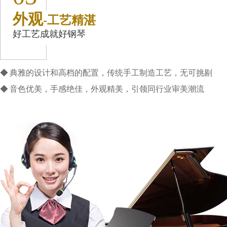
外观
-工艺精湛
好工艺成就好钢琴
◆ 典雅的设计和高档的配置，传统手工制造工艺，无可挑剔
◆ 音色优美，手感绝佳，外观精美，引领同行业审美潮流