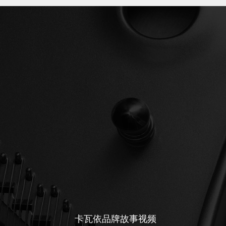
卡瓦依品牌故事视频