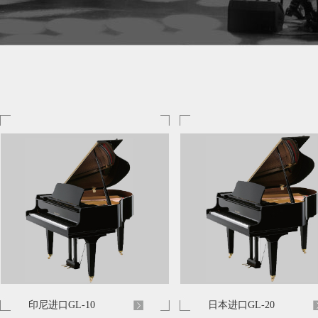
印尼进口GL-10
日本进口GL-20