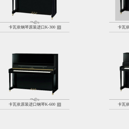
卡瓦依钢琴原装进口K-300
卡瓦依
卡瓦依原装进口钢琴K-600
卡瓦依