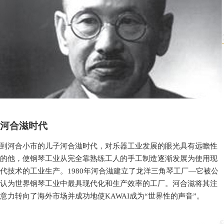
河合滋时代
到河合小市的儿子河合滋时代，对乐器工业发展的眼光具有远瞻性
的他，使钢琴工业从完全靠熟练工人的手工制造逐渐发展为使用现
代技术的工业生产。1980年河合滋建立了龙洋三角琴工厂—它被公
认为世界钢琴工业中最具现代化和生产效率的工厂。河合滋将其注
意力转向了海外市场并成功地使KAWAI成为“世界性的声音”。