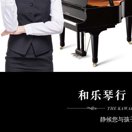
静候您与孩