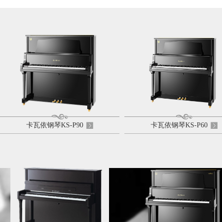
卡瓦依钢琴KS-P90
卡瓦依钢琴KS-P60