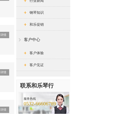
行业新闻
钢琴知识
和乐促销
看详情
客户中心
客户体验
客户见证
看详情
联系和乐琴行
服务热线
0532-66606789
看详情