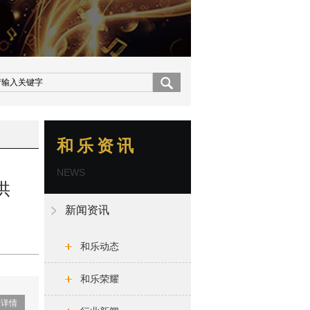
和乐资讯
NEWS
供
新闻资讯
和乐动态
和乐荣耀
看详情