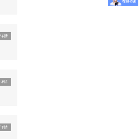
看详情
看详情
看详情