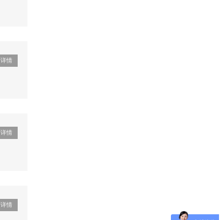
看详情
看详情
看详情